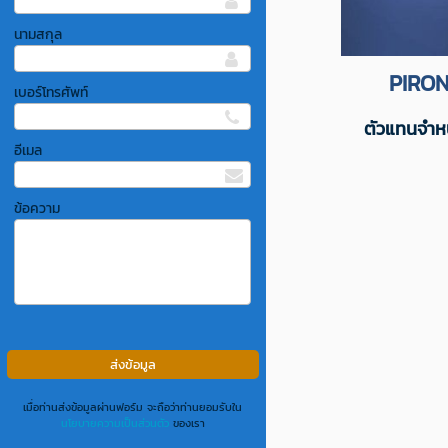
นามสกุล
PIRON
เบอร์โทรศัพท์
ตัวแทนจำห
อีเมล
ข้อความ
เมื่อท่านส่งข้อมูลผ่านฟอร์ม จะถือว่าท่านยอมรับใน
นโยบายความเป็นส่วนตัว
ของเรา