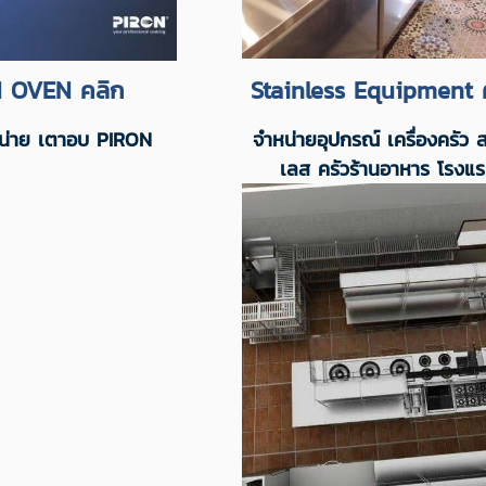
 OVEN คลิก
Stainless Equipment 
น่าย เตาอบ PIRON
จำหน่ายอุปกรณ์ เครื่องครัว
เลส ครัวร้านอาหาร โรงแ