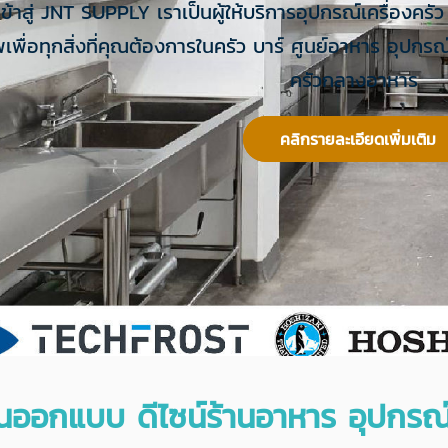
เข้าสู่ JNT SUPPLY เราเป็นผู้ให้บริการอุปกรณ์เครื่องคร
เพื่อทุกสิ่งที่คุณต้องการในครัว บาร์ ศูนย์อาหาร อุปกรณ
ครัวกลางอาหาร
คลิกรายละเอียดเพิ่มเติม
นออกแบบ ดีไซน์ร้านอาหาร อุปกรณ