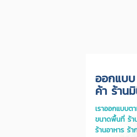
ออกแบบ ซ
ค้า ร้านม
เราออกแบบตาม
ขนาดพื้นที่ ร้า
ร้านอาหาร ร้า