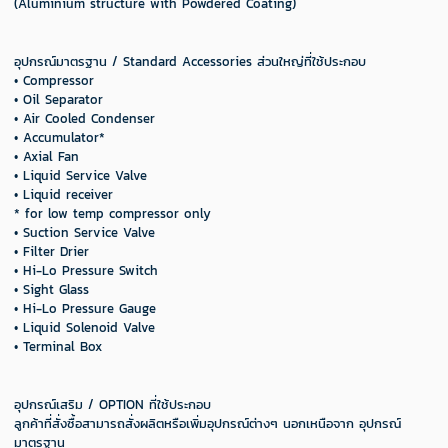
(Aluminium structure with Powdered Coating)
อุปกรณ์มาตรฐาน / Standard Accessories ส่วนใหญ่ที่ใช้ประกอบ
• Compressor
• Oil Separator
• Air Cooled Condenser
• Accumulator*
• Axial Fan
• Liquid Service Valve
• Liquid receiver
* for low temp compressor only
• Suction Service Valve
• Filter Drier
• Hi-Lo Pressure Switch
• Sight Glass
• Hi-Lo Pressure Gauge
• Liquid Solenoid Valve
• Terminal Box
อุปกรณ์เสริม / OPTION ที่ใช้ประกอบ
ลูกค้าที่สั่งซื้อสามารถสั่งผลิตหรือเพิ่มอุปกรณ์ต่างๆ นอกเหนือจาก อุปกรณ์
มาตรฐาน