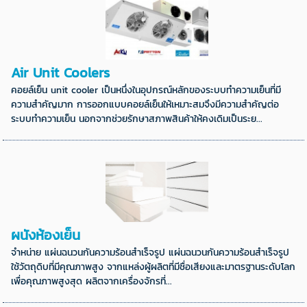
Air Unit Coolers
คอยล์เย็น unit cooler เป็นหนึ่งในอุปกรณ์หลักของระบบทำความเย็นที่มี
ความสำคัญมาก การออกแบบคอยล์เย็นให้เหมาะสมจึงมีความสำคัญต่อ
ระบบทำความเย็น นอกจากช่วยรักษาสภาพสินค้าให้คงเดิมเป็นระย...
ผนังห้องเย็น
จำหน่าย แผ่นฉนวนกันความร้อนสำเร็จรูป แผ่นฉนวนกันความร้อนสำเร็จรูป
ใช้วัตถุดิบที่มีคุณภาพสูง จากแหล่งผู้ผลิตที่มีชื่อเสียงและมาตรฐานระดับโลก
เพื่อคุณภาพสูงสุด ผลิตจากเครื่องจักรที่...