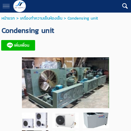
หน้าแรก
>
เครื่องทำความเย็นห้องเย็น
>
Condensing unit
Condensing unit