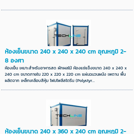
ห้องเย็นขนาด 240 x 240 x 240 cm อุณหภูมิ 2-
8 องศา
ห้องเย็น เหมาะสำหรับอาหารสด ผักผลไม้ ห้องแช่แข็งขนาด 240 x 240 x
240 cm ขนาดภายใน 220 x 220 x 220 cm แผ่นฉนวนผนัง เพดาน พื้น
ผลิตจาก เหล็กเคลือบสีหุ้ม โฟมโพลีสไตรีน (Polystyr...
ห้องเย็นขนาด 240 x 360 x 240 cm อุณหภูมิ 2-