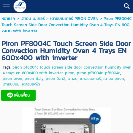
หน้าแรก
>
เตาอบ เบเกอรี่
>
เตาอบเบเกอรี่ PIRON OVEN
>
Piron PF8004C
Touch Screen Side Door Convection Humidity Oven 4 Trays EN 600
x400 with inverter
Piron PF8004C Touch Screen Side Door
Convection Humidity Oven 4 Trays EN
600x400 with inverter
Tags:
piron pf8004c touch screen side door convection humidity oven
4 trays en 600x400 with inverter
,
piron
,
piron pf8004c
,
pf8004c
,
piron oven
,
piron italy
,
piron อิตาลี
,
เตาอบ
,
เตาอบเบเกอรี่
,
เตาอบ piron
,
เตาอบขนม
,
เตาอบไฟฟ้า