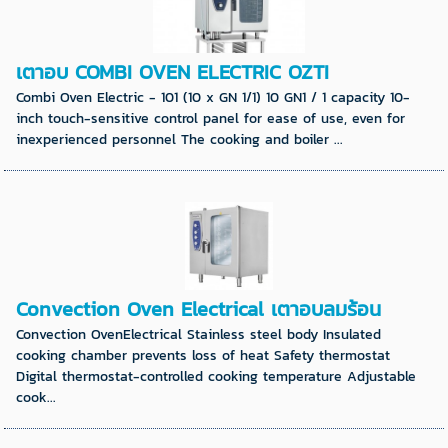
เตาอบ COMBI OVEN ELECTRIC OZTI
Combi Oven Electric - 101 (10 x GN 1/1) 10 GN1 / 1 capacity 10-
inch touch-sensitive control panel for ease of use, even for
inexperienced personnel The cooking and boiler ...
Convection Oven Electrical เตาอบลมร้อน
Convection OvenElectrical Stainless steel body Insulated
cooking chamber prevents loss of heat Safety thermostat
Digital thermostat-controlled cooking temperature Adjustable
cook...