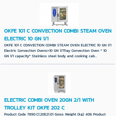
OKFE 101 C CONVECTION COMBI STEAM OVEN
ELECTRIC 10 GN 1/1
OKFE 101 C CONVECTION COMBI STEAM OVEN ELECTRIC 10 GN 1/1
Electric Convection Ovens>10 GN 1/1Tray Convection Oven * 10
GN 1/1 capacity* Stainless steel body and cooking cab...
ELECTRIC COMBI OVEN 20GN 2/1 WITH
TROLLEY KIT OKFE 202 C
Product Code 7890.C1.20E21.01 Gross Weight (kg) 406 Product