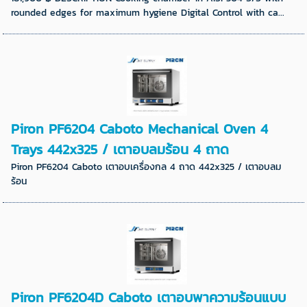
rounded edges for maximum hygiene Digital Control with ca...
Piron PF6204 Caboto Mechanical Oven 4
Trays 442x325 / เตาอบลมร้อน 4 ถาด
Piron PF6204 Caboto เตาอบเครื่องกล 4 ถาด 442x325 / เตาอบลม
ร้อน
Piron PF6204D Caboto เตาอบพาความร้อนแบบ