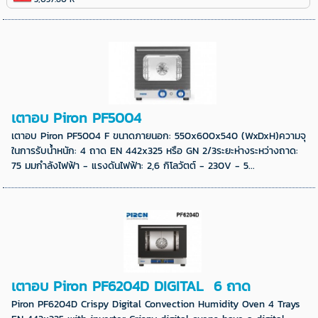
เตาอบ Piron PF5004
เตาอบ Piron PF5004 F ขนาดภายนอก: 550x600x540 (WxDxH)ความจุ
ในการรับน้ำหนัก: 4 ถาด EN 442x325 หรือ GN 2/3ระยะห่างระหว่างถาด:
75 มมกำลังไฟฟ้า - แรงดันไฟฟ้า: 2,6 กิโลวัตต์ - 230V - 5...
เตาอบ Piron PF6204D DIGITAL 6 ถาด
Piron PF6204D Crispy Digital Convection Humidity Oven 4 Trays