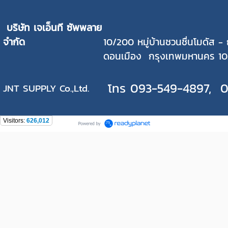
บริษัท เจเอ็นที ซัพพลาย
จำกัด
1
0/200 หมู่บ้านชวนชื่นโมดัส 
ดอนเมือง กรุงเทพมหานคร 10
โทร 093-549-4897, 0
JNT SUPPLY Co.,Ltd.
Visitors:
626,012